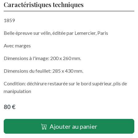
Caractéristiques techniques
1859
Belle épreuve sur vélin, éditée par Lemercier, Paris
Avec marges
Dimensions à l'image: 200 x 260 mm.
Dimensions du feuillet: 285 x 430 mm.
Condition: déchirure restaurée sur le bord supérieur, plis de
manipulation
80 €
Ajouter au panier