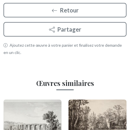
Retour
Partager
Ajoutez cette œuvre à votre panier et finalisez votre demande
en un clic.
Œuvres similaires