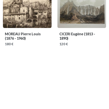
MOREAU Pierre Louis
CICERI Eugène
(1813 -
(1876 - 1960)
1890)
180 €
120 €