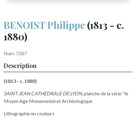
BENOIST Philippe
(1813 - c.
1880)
Num. 7287
Description
(1813 - c. 1880)
SAINT JEAN CATHÉDRALE DE LYON,
planche de la série "le
Moyen Age Monumental et Archéologique
Lithographie en couleurs