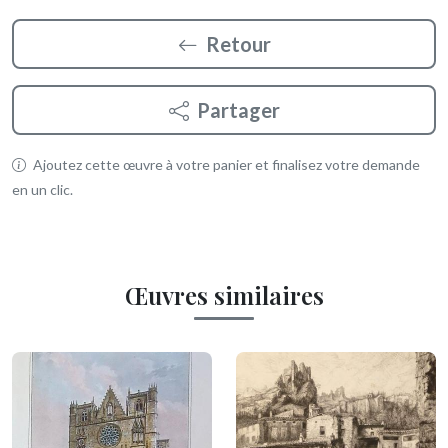
Retour
Partager
Ajoutez cette œuvre à votre panier et finalisez votre demande
en un clic.
Œuvres similaires