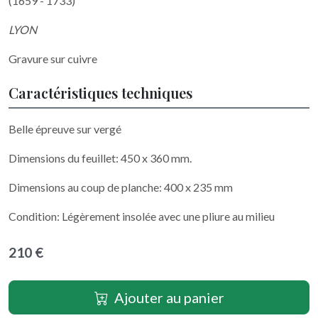
(1659 - 1733)
LYON
Gravure sur cuivre
Caractéristiques techniques
Belle épreuve sur vergé
Dimensions du feuillet: 450 x 360 mm.
Dimensions au coup de planche: 400 x 235 mm
Condition: Légèrement insolée avec une pliure au milieu
210 €
Ajouter au panier