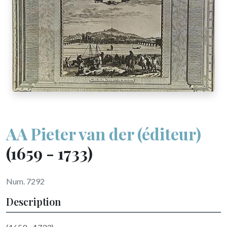
AA Pieter van der (éditeur)
(1659 - 1733)
Num. 7292
Description