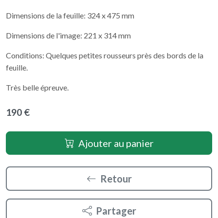
Dimensions de la feuille: 324 x 475 mm
Dimensions de l'image: 221 x 314 mm
Conditions: Quelques petites rousseurs près des bords de la
feuille.
Très belle épreuve.
190 €
Ajouter au panier
Retour
Partager