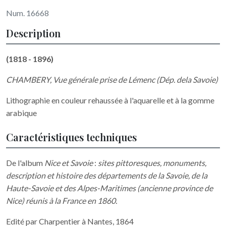
Num. 16668
Description
(1818 - 1896)
CHAMBERY, Vue générale prise de Lémenc (Dép. dela Savoie)
Lithographie en couleur rehaussée à l'aquarelle et à la gomme
arabique
Caractéristiques techniques
De l'album
Nice et Savoie
:
sites pittoresques, monuments,
description et histoire des départements de la Savoie, de la
Haute-Savoie et des Alpes-Maritimes (ancienne province de
Nice) réunis à la France en 1860.
Edité par Charpentier à Nantes, 1864