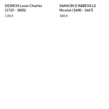
DESNOS Louis Charles
SANSON D'ABBEVILLE
(1725 - 1805)
Nicolas
(1600 - 1667)
130 €
180 €