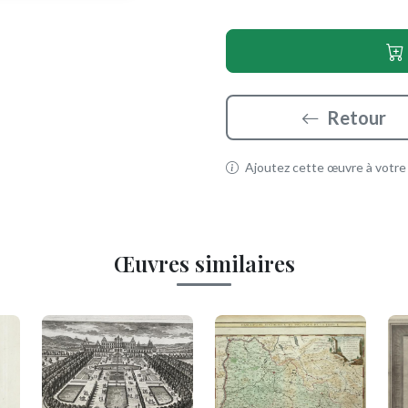
Retour
Ajoutez cette œuvre à votre p
Œuvres similaires