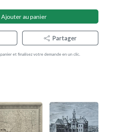
Ajouter au panier
Partager
anier et finalisez votre demande en un clic.