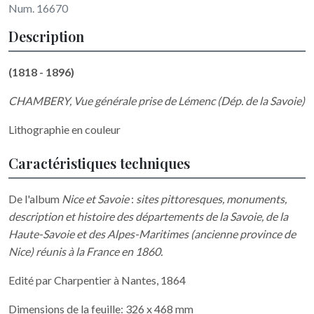
Num. 16670
Description
(1818 - 1896)
CHAMBERY, Vue générale prise de Lémenc (Dép. de la Savoie)
Lithographie en couleur
Caractéristiques techniques
De l'album
Nice et Savoie
:
sites pittoresques, monuments,
description et histoire des départements de la Savoie, de la
Haute-Savoie et des Alpes-Maritimes (ancienne province de
Nice) réunis à la France en 1860.
Edité par Charpentier à Nantes, 1864
Dimensions de la feuille: 326 x 468 mm