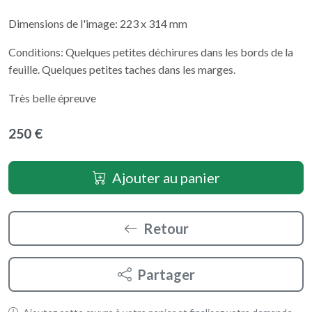
Dimensions de l'image: 223 x 314 mm
Conditions: Quelques petites déchirures dans les bords de la
feuille. Quelques petites taches dans les marges.
Très belle épreuve
250 €
Ajouter au panier
Retour
Partager