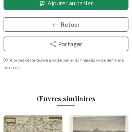
Ajouter au panier
Retour
Partager
Ajoutez cette œuvre à votre panier et finalisez votre demande
en un clic.
Œuvres similaires