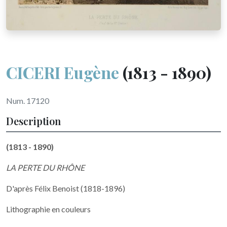
CICERI Eugène
(1813 - 1890)
Num. 17120
Description
(1813 - 1890)
LA PERTE DU RHÔNE
D'après Félix Benoist (1818-1896)
Lithographie en couleurs