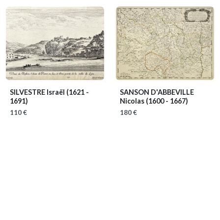
SILVESTRE Israël
(1621 -
SANSON D'ABBEVILLE
1691)
Nicolas
(1600 - 1667)
110 €
180 €