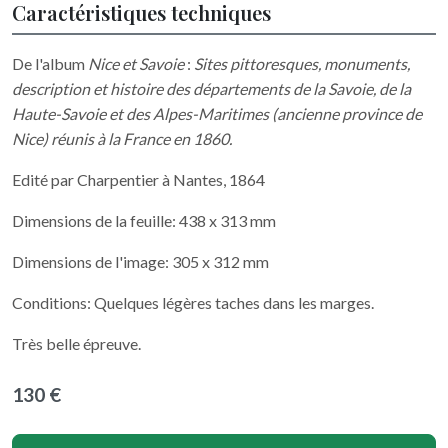
Caractéristiques techniques
De l'album
Nice et Savoie
:
Sites pittoresques, monuments,
description et histoire des départements de la Savoie, de la
Haute-Savoie et des Alpes-Maritimes (ancienne province de
Nice) réunis à la France en 1860.
Edité par Charpentier à Nantes, 1864
Dimensions de la feuille: 438 x 313 mm
Dimensions de l'image: 305 x 312 mm
Conditions: Quelques légères taches dans les marges.
Très belle épreuve.
130 €