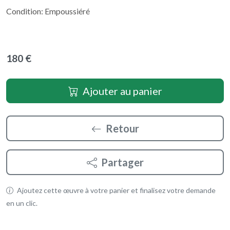
Condition: Empoussiéré
180 €
Ajouter au panier
Retour
Partager
Ajoutez cette œuvre à votre panier et finalisez votre demande
en un clic.