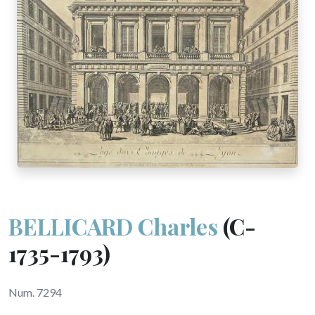
BELLICARD Charles
(C-
1735-1793)
Num. 7294