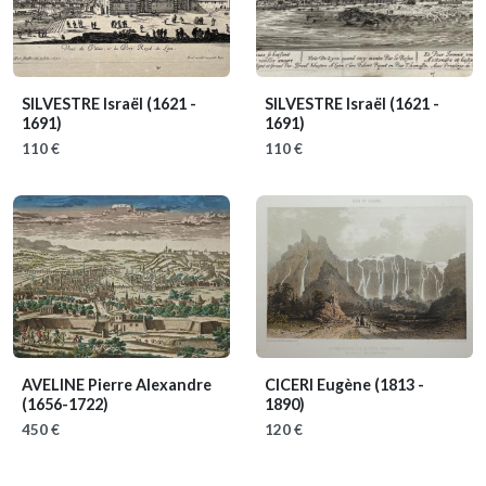
SILVESTRE Israël
(1621 -
SILVESTRE Israël
(1621 -
1691)
1691)
110 €
110 €
AVELINE Pierre Alexandre
CICERI Eugène
(1813 -
(1656-1722)
1890)
450 €
120 €