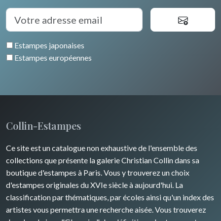
Pôles Nord/Sud
Egypte
Estampes japonaises
Estampes européennes
Collin-Estampes
Ce site est un catalogue non exhaustive de l'ensemble des
collections que présente la galerie Christian Collin dans sa
boutique d'estampes à Paris. Vous y trouverez un choix
d'estampes originales du XVIe siècle à aujourd'hui. La
classification par thématiques, par écoles ainsi qu'un index des
artistes vous permettra une recherche aisée. Vous trouverez