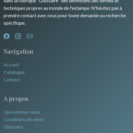
dans la rubrique "Glossaire" des définitions des termes et
techniques propres au monde de l'estampe. N'hésitez pas à
prendre contact avec nous pour toute demande ou recherche
spécifique.
Navigation
Accueil
Catalogue
Contact
A propos
Qui sommes-nous
Conditions de vente
Glossaire