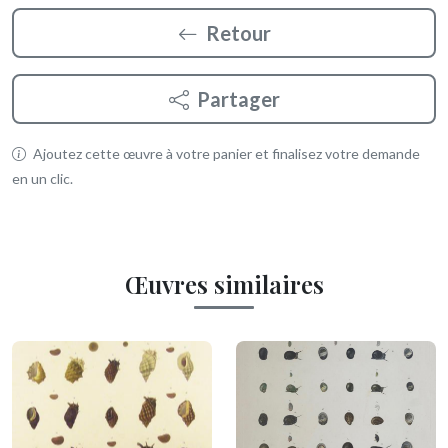
Retour
Partager
Ajoutez cette œuvre à votre panier et finalisez votre demande
en un clic.
Œuvres similaires