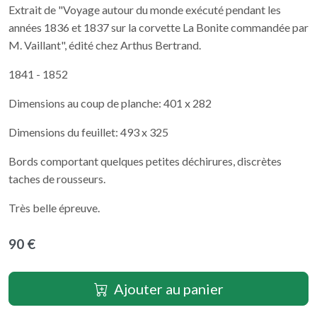
Extrait de "Voyage autour du monde exécuté pendant les
années 1836 et 1837 sur la corvette La Bonite commandée par
M. Vaillant", édité chez Arthus Bertrand.
1841 - 1852
Dimensions au coup de planche: 401 x 282
Dimensions du feuillet: 493 x 325
Bords comportant quelques petites déchirures, discrètes
taches de rousseurs.
Très belle épreuve.
90 €
Ajouter au panier