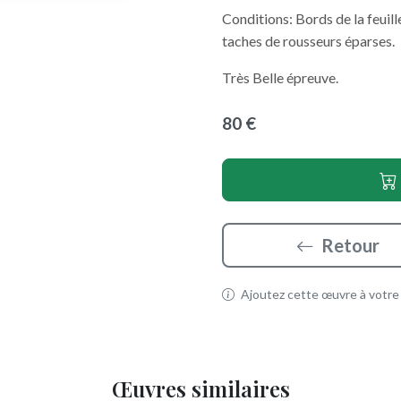
Conditions: Bords de la feuil
taches de rousseurs éparses.
Très Belle épreuve.
80 €
Retour
Ajoutez cette œuvre à votre p
Œuvres similaires