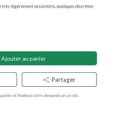
le très légèrement assombris, quelques discrètes
Ajouter au panier
Partager
anier et finalisez votre demande en un clic.