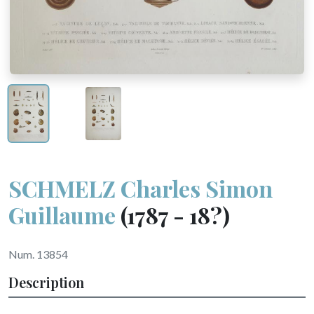
SCHMELZ Charles Simon
Guillaume
(1787 - 18?)
Num. 13854
Description