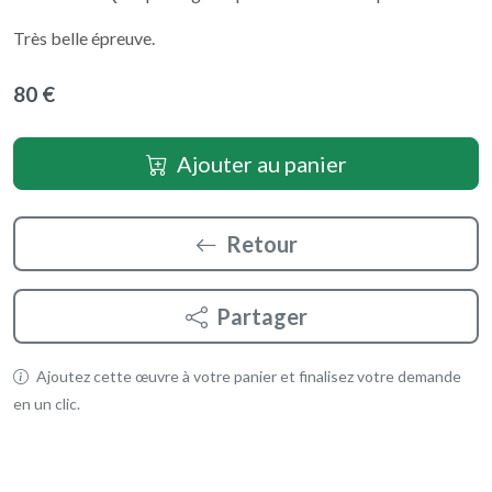
Très belle épreuve.
80 €
Ajouter au panier
Retour
Partager
Ajoutez cette œuvre à votre panier et finalisez votre demande
en un clic.