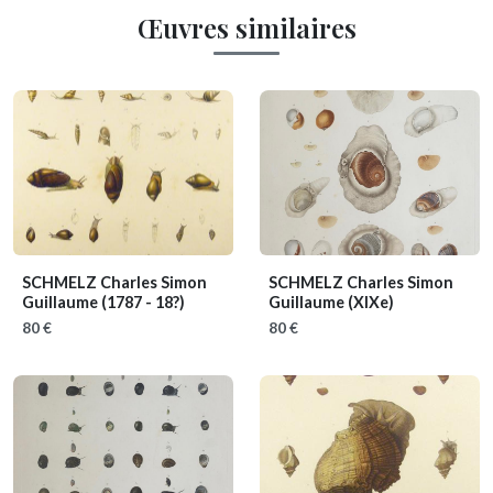
Œuvres similaires
SCHMELZ Charles Simon
SCHMELZ Charles Simon
Guillaume
(1787 - 18?)
Guillaume
(XIXe)
80 €
80 €