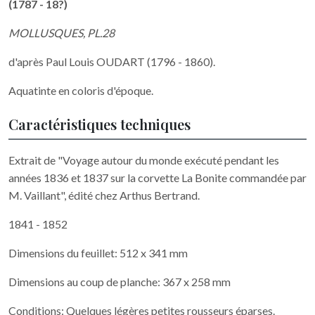
(1787 - 18?)
MOLLUSQUES, PL.28
d'après Paul Louis OUDART (1796 - 1860).
Aquatinte en coloris d'époque.
Caractéristiques techniques
Extrait de "Voyage autour du monde exécuté pendant les
années 1836 et 1837 sur la corvette La Bonite commandée par
M. Vaillant", édité chez Arthus Bertrand.
1841 - 1852
Dimensions du feuillet: 512 x 341 mm
Dimensions au coup de planche: 367 x 258 mm
Conditions: Quelques légères petites rousseurs éparses.