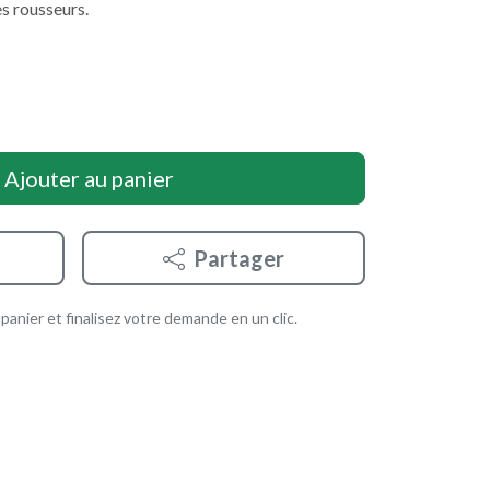
s rousseurs.
Ajouter au panier
Partager
anier et finalisez votre demande en un clic.