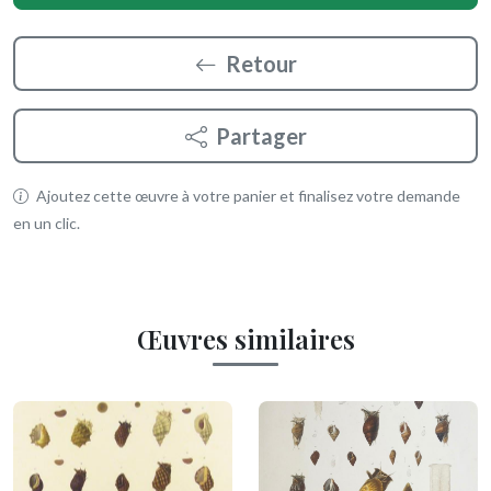
Retour
Partager
Ajoutez cette œuvre à votre panier et finalisez votre demande
en un clic.
Œuvres similaires