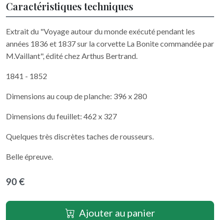
Caractéristiques techniques
Extrait du "Voyage autour du monde exécuté pendant les
années 1836 et 1837 sur la corvette La Bonite commandée par
M.Vaillant", édité chez Arthus Bertrand.
1841 - 1852
Dimensions au coup de planche: 396 x 280
Dimensions du feuillet: 462 x 327
Quelques très discrètes taches de rousseurs.
Belle épreuve.
90 €
Ajouter au panier