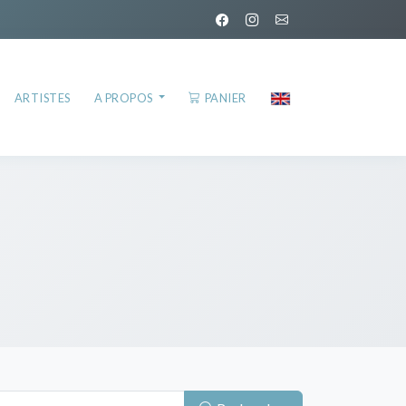
ARTISTES
A PROPOS
PANIER