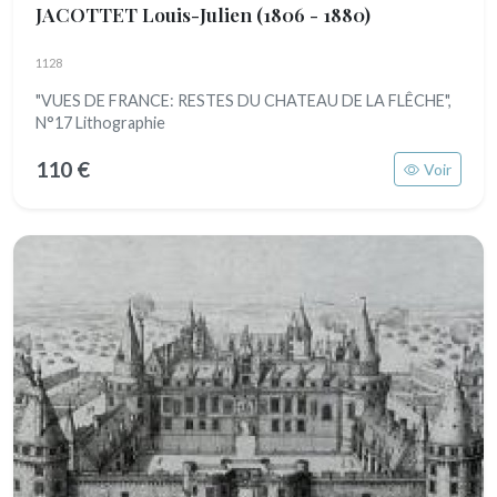
JACOTTET Louis-Julien
(1806 - 1880)
1128
"VUES DE FRANCE: RESTES DU CHATEAU DE LA FLÊCHE",
N°17 Lithographie
110 €
Voir