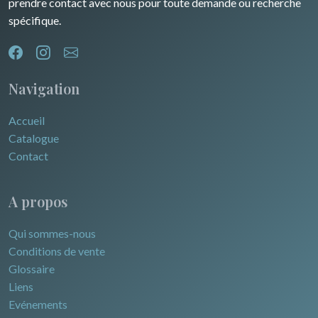
prendre contact avec nous pour toute demande ou recherche
spécifique.
Navigation
Accueil
Catalogue
Contact
A propos
Qui sommes-nous
Conditions de vente
Glossaire
Liens
Evénements