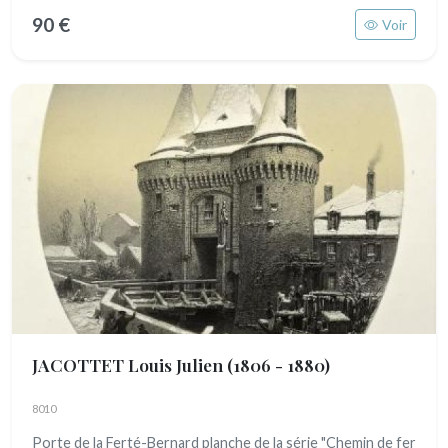
90 €
Voir
JACOTTET Louis Julien
(1806 - 1880)
8010
Porte de la Ferté-Bernard planche de la série "Chemin de fer