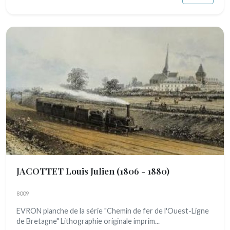
JACOTTET Louis Julien
(1806 - 1880)
8009
EVRON planche de la série "Chemin de fer de l'Ouest-Ligne
de Bretagne" Lithographie originale imprim...