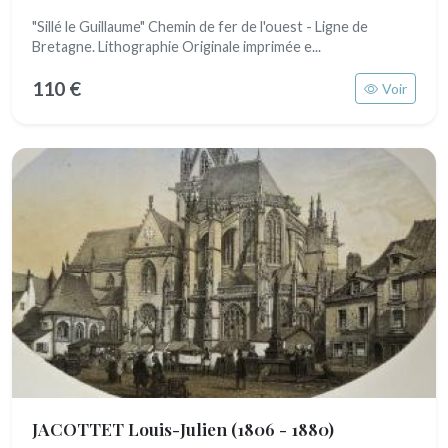
"Sillé le Guillaume" Chemin de fer de l'ouest - Ligne de
Bretagne. Lithographie Originale imprimée e...
110 €
Voir
JACOTTET Louis-Julien
(1806 - 1880)