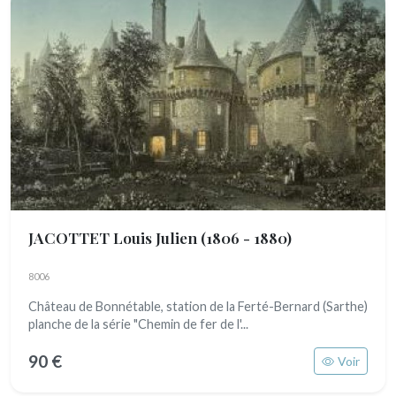
JACOTTET Louis Julien
(1806 - 1880)
8006
Château de Bonnétable, station de la Ferté-Bernard (Sarthe)
planche de la série "Chemin de fer de l'...
90 €
Voir