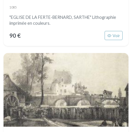
1085
"EGLISE DE LA FERTE-BERNARD, SARTHE" Lithographie
imprimée en couleurs.
90 €
Voir