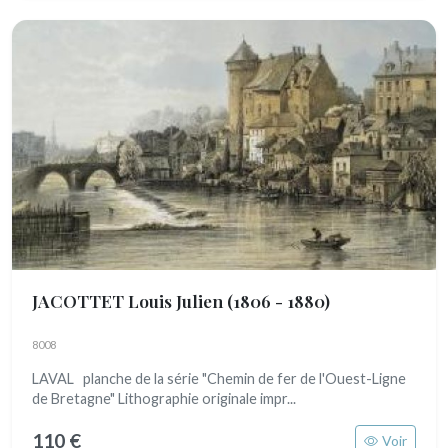
JACOTTET Louis Julien
(1806 - 1880)
8008
LAVAL planche de la série "Chemin de fer de l'Ouest-Ligne
de Bretagne" Lithographie originale impr...
110 €
Voir