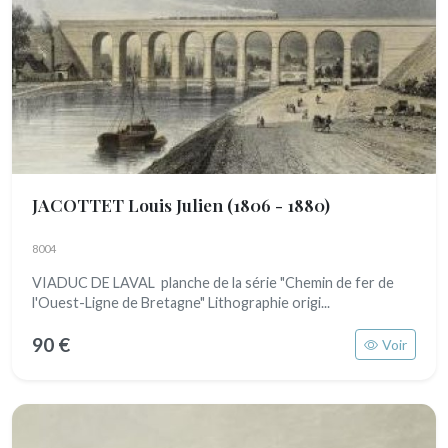
JACOTTET Louis Julien
(1806 - 1880)
8004
VIADUC DE LAVAL planche de la série "Chemin de fer de
l'Ouest-Ligne de Bretagne" Lithographie origi...
90 €
Voir