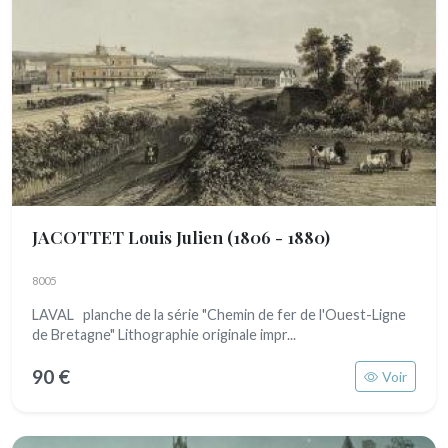
JACOTTET Louis Julien
(1806 - 1880)
8005
LAVAL planche de la série "Chemin de fer de l'Ouest-Ligne
de Bretagne" Lithographie originale impr...
90 €
Voir