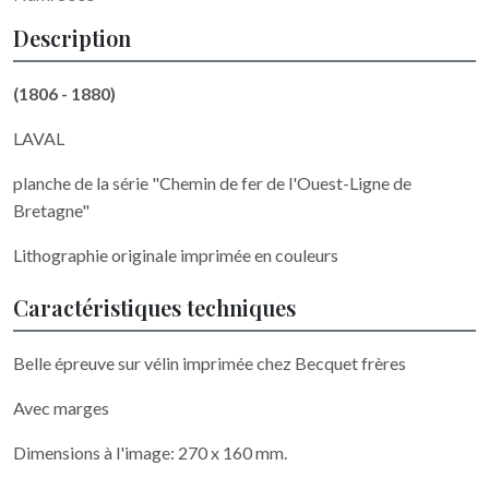
Description
(1806 - 1880)
LAVAL
planche de la série "Chemin de fer de l'Ouest-Ligne de
Bretagne"
Lithographie originale imprimée en couleurs
Caractéristiques techniques
Belle épreuve sur vélin imprimée chez Becquet frères
Avec marges
Dimensions à l'image: 270 x 160 mm.