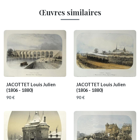
Œuvres similaires
JACOTTET Louis Julien
JACOTTET Louis Julien
(1806 - 1880)
(1806 - 1880)
90 €
90 €