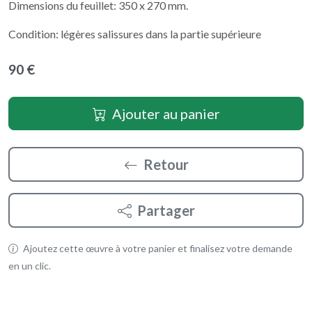
Dimensions du feuillet: 350 x 270 mm.
Condition: légères salissures dans la partie supérieure
90 €
Ajouter au panier
Retour
Partager
Ajoutez cette œuvre à votre panier et finalisez votre demande
en un clic.