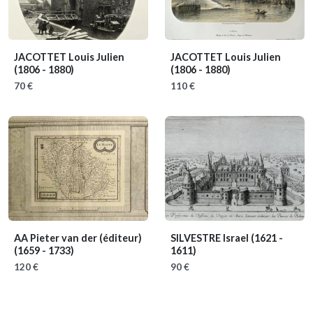
JACOTTET Louis Julien
JACOTTET Louis Julien
(1806 - 1880)
(1806 - 1880)
70 €
110 €
AA Pieter van der (éditeur)
SILVESTRE Israel
(1621 -
(1659 - 1733)
1611)
120 €
90 €