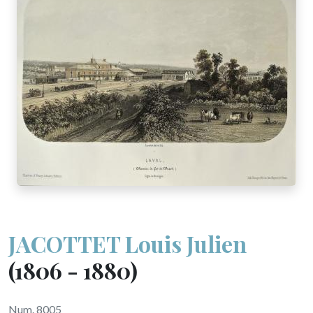
JACOTTET Louis Julien
(1806 - 1880)
Num. 8005