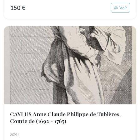
150 €
Voir
CAYLUS Anne Claude Philippe de Tubières,
Comte de
(1692 - 1765)
20914