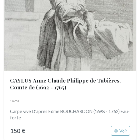
CAYLUS Anne Claude Philippe de Tubières,
Comte de
(1692 - 1765)
14251
Carpe vive D'après Edme BOUCHARDON (1698 - 1762) Eau-
forte
150 €
Voir