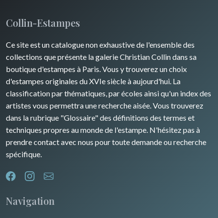
Collin-Estampes
Ce site est un catalogue non exhaustive de l'ensemble des
collections que présente la galerie Christian Collin dans sa
boutique d'estampes à Paris. Vous y trouverez un choix
d'estampes originales du XVIe siècle à aujourd'hui. La
classification par thématiques, par écoles ainsi qu'un index des
artistes vous permettra une recherche aisée. Vous trouverez
dans la rubrique "Glossaire" des définitions des termes et
techniques propres au monde de l'estampe. N'hésitez pas à
prendre contact avec nous pour toute demande ou recherche
spécifique.
Navigation