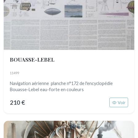
BOUASSE-LEBEL
11499
Navigation aérienne planche n°172 de l'encyclopédie
Bouasse-Lebel eau-forte en couleurs
210 €
Voir