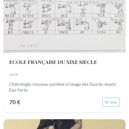
ECOLE FRANÇAISE DU XIXE SIECLE
22104
Chéirologie, nouveau système à l’usage des Sourds-muets
Eau-forte
70 €
Voir