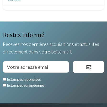
Pôles Nord/Sud
Egypte
Restez informé
Recevez nos dernières acquisitions et actualités
directement dans votre boîte mail.
Estampes japonaises
Estampes européennes