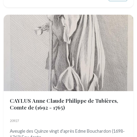
CAYLUS Anne Claude Philippe de Tubières,
Comte de
(1692 - 1765)
20927
Aveugle des Quinze vingt d'après Edme Bouchardon (1698-