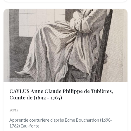
CAYLUS Anne Claude Philippe de Tubières,
Comte de
(1692 - 1765)
20912
Apprentie couturière d'après Edme Bouchardon (1698-
1762) Eau-forte