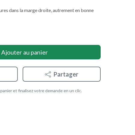
ssures dans la marge droite, autrement en bonne
Ajouter au panier
Partager
anier et finalisez votre demande en un clic.