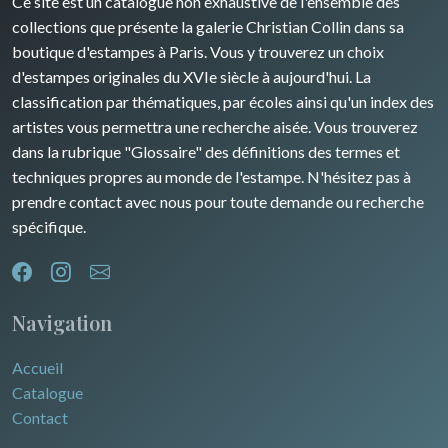
Ce site est un catalogue non exhaustive de l'ensemble des
collections que présente la galerie Christian Collin dans sa
boutique d'estampes à Paris. Vous y trouverez un choix
d'estampes originales du XVIe siècle à aujourd'hui. La
classification par thématiques, par écoles ainsi qu'un index des
artistes vous permettra une recherche aisée. Vous trouverez
dans la rubrique "Glossaire" des définitions des termes et
techniques propres au monde de l'estampe. N'hésitez pas à
prendre contact avec nous pour toute demande ou recherche
spécifique.
Navigation
Accueil
Catalogue
Contact