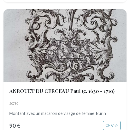
ANROUET DU CERCEAU Paul
(c. 1630 - 1710)
20780
Montant avec un macaron de visage de femme Burin
90 €
Voir