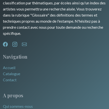
classification par thématiques, par écoles ainsi qu'un index des
Dom-Tom
Océanie
artistes vous permettra une recherche aisée. Vous trouverez
dans la rubrique "Glossaire" des définitions des termes et
Pôles Nord/Sud
techniques propres au monde de l'estampe. N'hésitez pas à
Egypte
prendre contact avec nous pour toute demande ou recherche
spécifique.
Navigation
Accueil
Catalogue
Contact
A propos
Qui sommes-nous