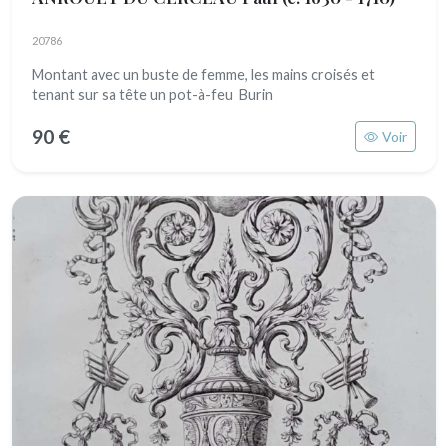
20786
Montant avec un buste de femme, les mains croisés et
tenant sur sa tête un pot-à-feu Burin
90 €
Voir