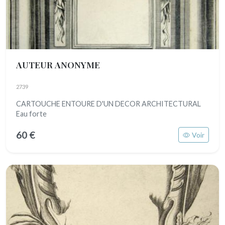
AUTEUR ANONYME
2739
CARTOUCHE ENTOURE D'UN DECOR ARCHITECTURAL
Eau forte
60 €
Voir