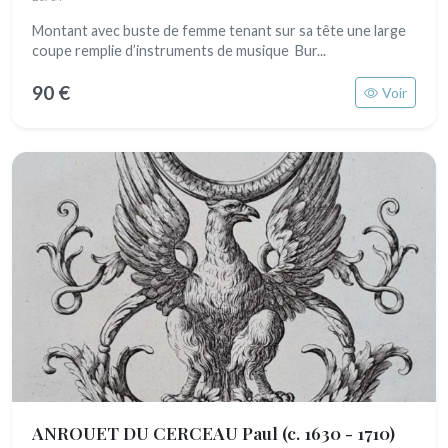
Montant avec buste de femme tenant sur sa tête une large
coupe remplie d’instruments de musique Bur...
90 €
Voir
ANROUET DU CERCEAU Paul
(c. 1630 - 1710)