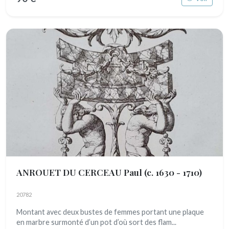
ANROUET DU CERCEAU Paul
(c. 1630 - 1710)
20782
Montant avec deux bustes de femmes portant une plaque
en marbre surmonté d’un pot d’où sort des flam...