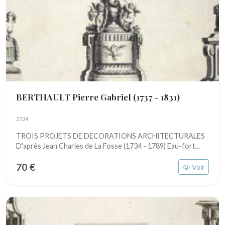
BERTHAULT Pierre Gabriel
(1737 - 1831)
2724
TROIS PROJETS DE DECORATIONS ARCHITECTURALES
D'après Jean Charles de La Fosse (1734 - 1789) Eau-fort...
70 €
Voir