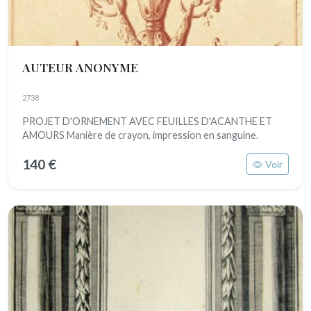
AUTEUR ANONYME
2738
PROJET D'ORNEMENT AVEC FEUILLES D'ACANTHE ET
AMOURS Manière de crayon, impression en sanguine.
140 €
Voir