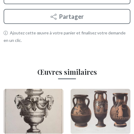
Partager
Ajoutez cette œuvre à votre panier et finalisez votre demande
en un clic.
Œuvres similaires