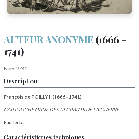
AUTEUR ANONYME
(1666 -
1741)
Num. 2741
Description
François de POILLY II (1666 - 1741)
CARTOUCHE ORNE DES ATTRIBUTS DE LA GUERRE
Eau forte.
Caractéristiques techniques