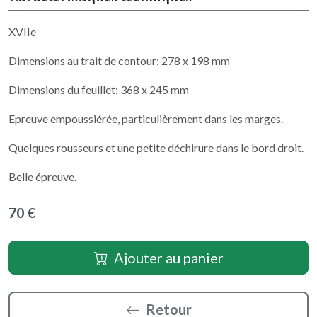
XVIIe
Dimensions au trait de contour: 278 x 198 mm
Dimensions du feuillet: 368 x 245 mm
Epreuve empoussiérée, particulièrement dans les marges.
Quelques rousseurs et une petite déchirure dans le bord droit.
Belle épreuve.
70 €
Ajouter au panier
Retour