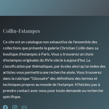
Collin-Estampes
Ce site est un catalogue non exhaustive de l'ensemble des
collections que présente la galerie Christian Collin dans sa
boutique d'estampes à Paris. Vous y trouverez un choix
d'estampes originales du XVIe siècle à aujourd'hui. La
classification par thématiques, par écoles ainsi qu'un index des
artistes vous permettra une recherche aisée. Vous trouverez
dans la rubrique "Glossaire" des définitions des termes et
techniques propres au monde de l'estampe. N'hésitez pas à
prendre contact avec nous pour toute demande ou recherche
spécifique.