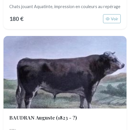
Chats jouant Aquatinte, impression en couleurs au repérage
180 €
Voir
BAUDRAN Auguste
(1823 - ?)