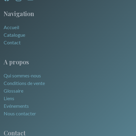
Navigation
Accueil
Catalogue
Contact
A propos
Qui sommes-nous
Conditions de vente
Glossaire
Liens
Evénements
Nous contacter
Contact