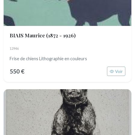
BIAIS Maurice
(1872 - 1926)
12946
Frise de chiens Lithographie en couleurs
550 €
Voir