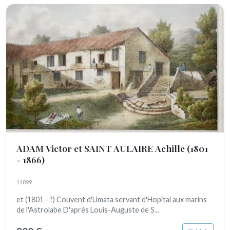
ADAM Victor et SAINT AULAIRE Achille
(1801
- 1866)
14899
et (1801 - ?) Couvent d'Umata servant d'Hopital aux marins
de l'Astrolabe D'après Louis-Auguste de S...