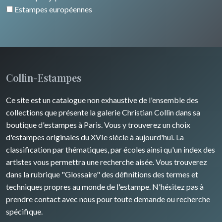
Animaux domestiques
Estampes européennes
Animaux sauvages
Insectes
Collin-Estampes
Ce site est un catalogue non exhaustive de l'ensemble des
collections que présente la galerie Christian Collin dans sa
boutique d'estampes à Paris. Vous y trouverez un choix
d'estampes originales du XVIe siècle à aujourd'hui. La
classification par thématiques, par écoles ainsi qu'un index des
artistes vous permettra une recherche aisée. Vous trouverez
dans la rubrique "Glossaire" des définitions des termes et
techniques propres au monde de l'estampe. N'hésitez pas à
prendre contact avec nous pour toute demande ou recherche
spécifique.