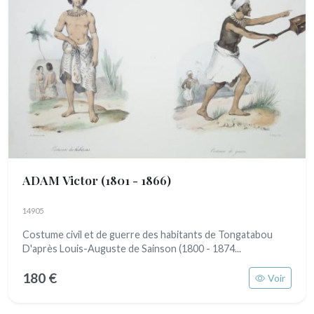
ADAM Victor
(1801 - 1866)
14905
Costume civil et de guerre des habitants de Tongatabou
D'après Louis-Auguste de Sainson (1800 - 1874...
180 €
Voir