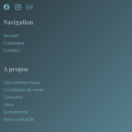
Navigation
Accueil
Catalogue
Contact
A propos
Qui sommes-nous
Conditions de vente
Glossaire
Liens
Evénements
Nous contacter