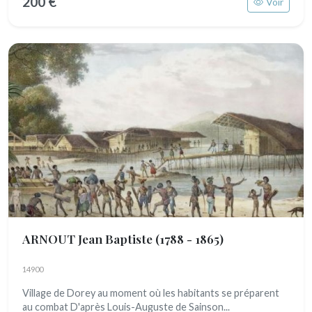
200 €
Voir
ARNOUT Jean Baptiste
(1788 - 1865)
14900
Village de Dorey au moment où les habitants se préparent
au combat D'après Louis-Auguste de Sainson...