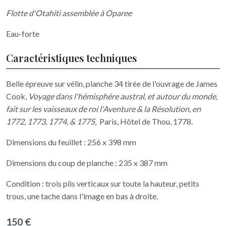
Flotte d'Otahiti assemblée à Oparee
Eau-forte
Caractéristiques techniques
Belle épreuve sur vélin, planche 34 tirée de l'ouvrage de James
Cook,
Voyage dans l'hémisphére austral, et autour du monde,
fait sur les vaisseaux de roi l'Aventure & la Résolution, en
1772, 1773, 1774, & 1775
, Paris, Hôtel de Thou, 1778.
Dimensions du feuillet : 256 x 398 mm
Dimensions du coup de planche : 235 x 387 mm
Condition : trois plis verticaux sur toute la hauteur, petits
trous, une tache dans l'image en bas à droite.
150 €