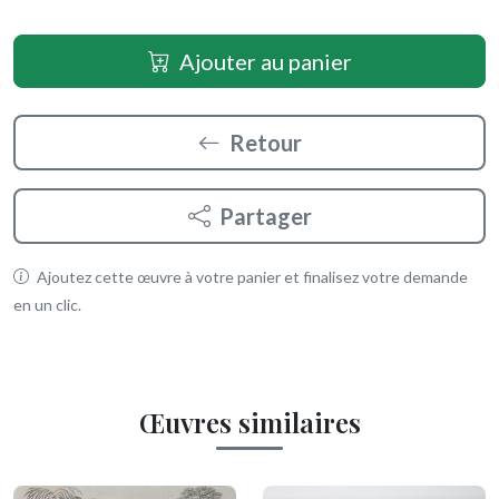
Ajouter au panier
Retour
Partager
Ajoutez cette œuvre à votre panier et finalisez votre demande
en un clic.
Œuvres similaires