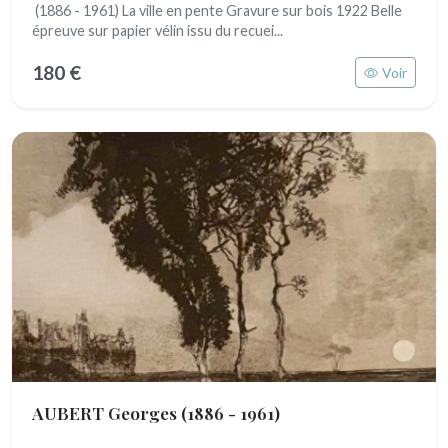
(1886 - 1961) La ville en pente Gravure sur bois 1922 Belle
épreuve sur papier vélin issu du recuei...
180 €
Voir
AUBERT Georges
(1886 - 1961)