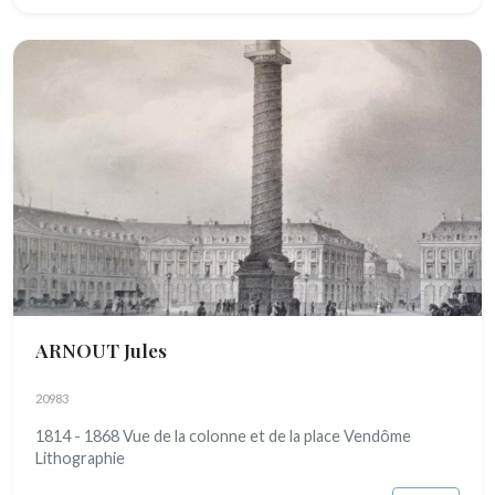
ARNOUT Jules
20983
1814 - 1868 Vue de la colonne et de la place Vendôme
Lithographie