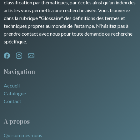
classification par thématiques, par écoles ainsi qu'un index des
Dom-Tom
Océanie
artistes vous permettra une recherche aisée. Vous trouverez
dans la rubrique "Glossaire" des définitions des termes et
Pôles Nord/Sud
techniques propres au monde de l'estampe. N'hésitez pas à
Egypte
prendre contact avec nous pour toute demande ou recherche
spécifique.
Navigation
Accueil
Catalogue
Contact
A propos
Qui sommes-nous