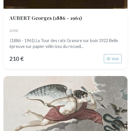
AUBERT Georges
(1886 - 1961)
21902
(1886 - 1961) La Tour des rats Gravure sur bois 1922 Belle
épreuve sur papier vélin issu du recueil...
210 €
Voir