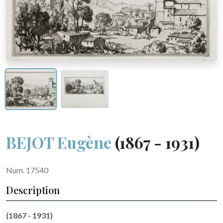
BEJOT Eugène
(1867 - 1931)
Num. 17540
Description
(1867 - 1931)