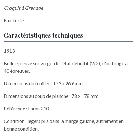
Croquis à Grenade
Eau-forte
Caractéristiques techniques
1913
Belle épreuve sur vergé, de l'état définitif (2/2), d'un tirage à
40 épreuves.
Dimensions du feuillet : 173 x 269 mm
Dimensions au coup de planche : 78 x 178 mm
Référence : Laran 310
Condition : légers plis dans la marge gauche, autrement en
bonne condition.