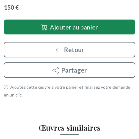
150 €
Ajouter au panier
Retour
Partager
Ajoutez cette œuvre à votre panier et finalisez votre demande
en un clic.
Œuvres similaires