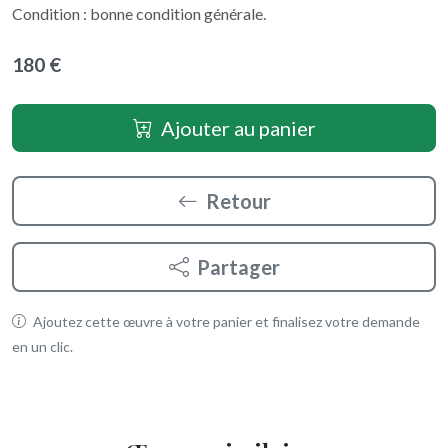
Condition : bonne condition générale.
180 €
Ajouter au panier
Retour
Partager
Ajoutez cette œuvre à votre panier et finalisez votre demande
en un clic.