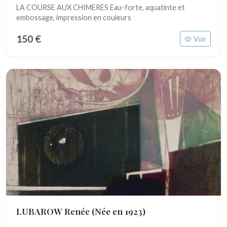
LA COURSE AUX CHIMERES Eau-forte, aquatinte et
embossage, impression en couleurs
150 €
Voir
LUBAROW Renée
(Née en 1923)