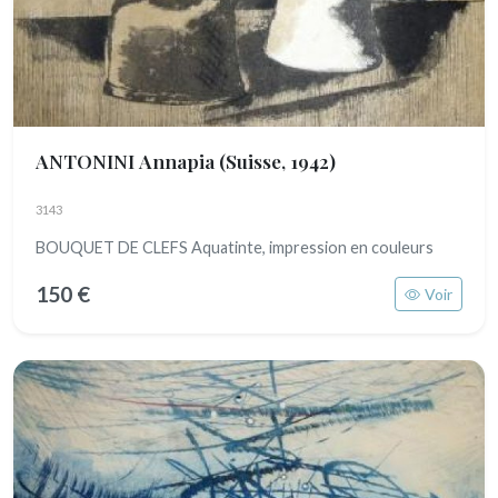
ANTONINI Annapia
(Suisse, 1942)
3143
BOUQUET DE CLEFS Aquatinte, impression en couleurs
150 €
Voir