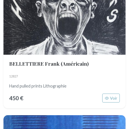
BELLETTIERE Frank
(Américain)
12827
Hand pulled prints Lithographie
450 €
Voir