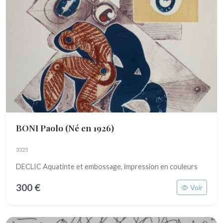
BONI Paolo
(Né en 1926)
3325
DECLIC Aquatinte et embossage, impression en couleurs
300 €
Voir