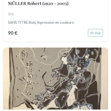
MÜLLER Robert
(1920 - 2003)
3152
SANS TITRE Bois, impression en couleurs
90 €
Voir