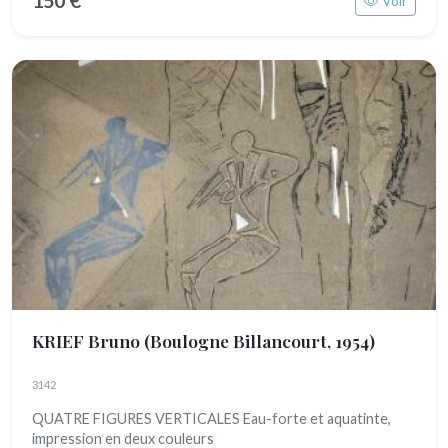
150 €
Voir
KRIEF Bruno
(Boulogne Billancourt, 1954)
3142
QUATRE FIGURES VERTICALES Eau-forte et aquatinte,
impression en deux couleurs