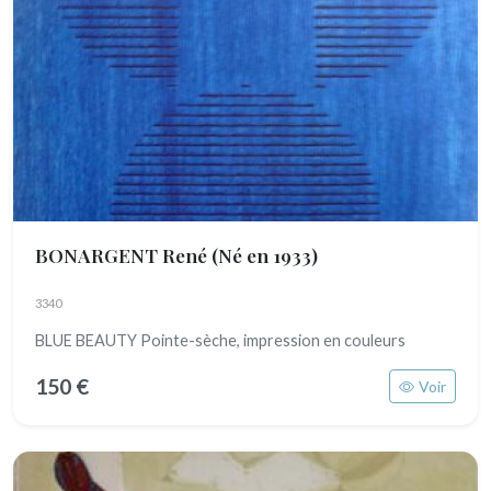
BONARGENT René
(Né en 1933)
3340
BLUE BEAUTY Pointe-sèche, impression en couleurs
150 €
Voir