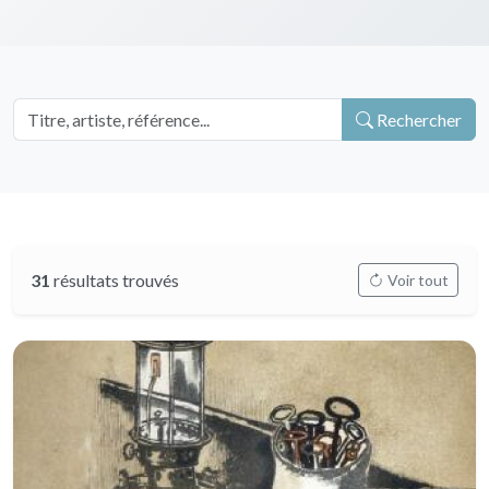
Rechercher
31
résultats trouvés
Voir tout