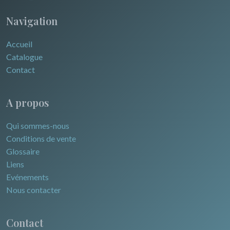
Navigation
Accueil
Catalogue
Contact
A propos
Qui sommes-nous
Conditions de vente
Glossaire
Liens
Evénements
Nous contacter
Contact