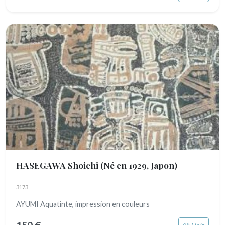
HASEGAWA Shoichi
(Né en 1929, Japon)
3173
AYUMI Aquatinte, impression en couleurs