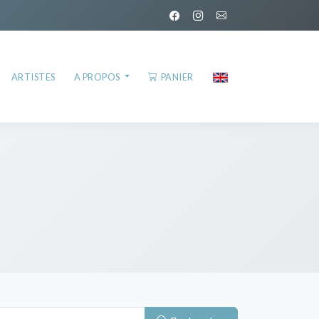
ARTISTES
A PROPOS
PANIER