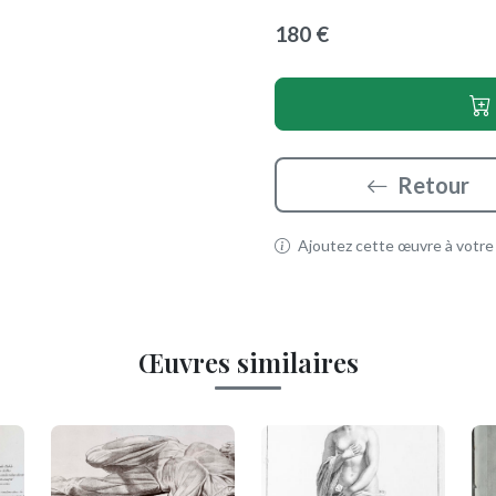
180 €
Retour
Ajoutez cette œuvre à votre p
Œuvres similaires