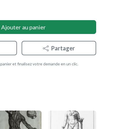
Ajouter au panier
Partager
anier et finalisez votre demande en un clic.