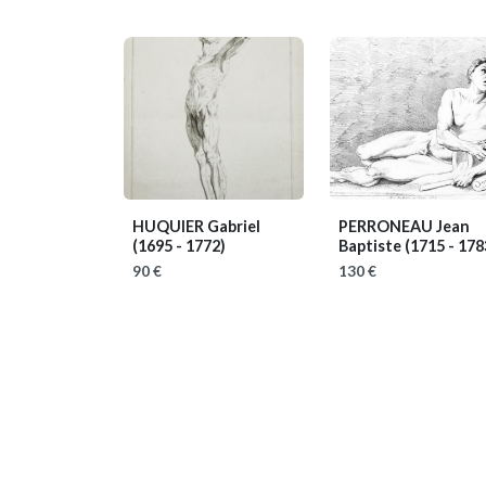
HUQUIER Gabriel
PERRONEAU Jean
(1695 - 1772)
Baptiste
(1715 - 178
90 €
130 €