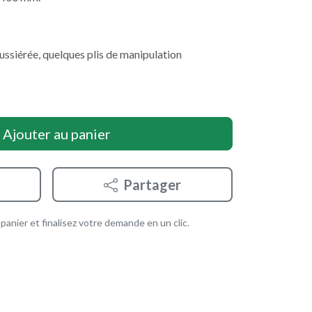
siérée, quelques plis de manipulation
Ajouter au panier
Partager
anier et finalisez votre demande en un clic.