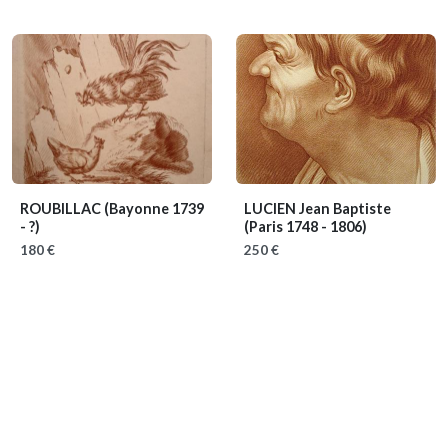
ROUBILLAC
(Bayonne 1739
LUCIEN Jean Baptiste
- ?)
(Paris 1748 - 1806)
180 €
250 €