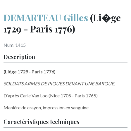
DEMARTEAU Gilles
(Li�ge
1729 - Paris 1776)
Num. 1415
Description
(Liège 1729 - Paris 1776)
SOLDATS ARMES DE PIQUES DEVANT UNE BARQUE.
D'après Carle Van Loo (Nice 1705 - Paris 1765)
Manière de crayon, impression en sanguine.
Caractéristiques techniques