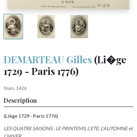
DEMARTEAU Gilles
(Li�ge
1729 - Paris 1776)
Num. 1426
Description
(Liège 1729 - Paris 1776)
LES QUATRE SAISONS : LE PRINTEMS, L'ETE, L'AUTOMNE et
L'HIVER.