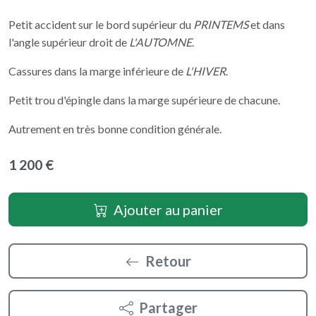
Petit accident sur le bord supérieur du
PRINTEMS
et dans
l'angle supérieur droit de
L'AUTOMNE
.
Cassures dans la marge inférieure de
L'HIVER
.
Petit trou d'épingle dans la marge supérieure de chacune.
Autrement en très bonne condition générale.
1 200 €
Ajouter au panier
Retour
Partager