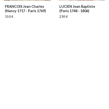
FRANCOIS Jean Charles
LUCIEN Jean Baptiste
(Nancy 1717 - Paris 1769)
(Paris 1748 - 1806)
150 €
230 €