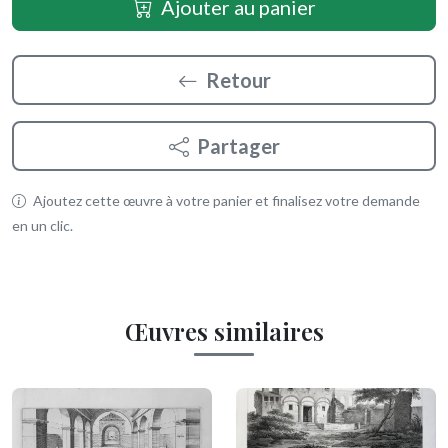
Ajouter au panier
Retour
Partager
Ajoutez cette œuvre à votre panier et finalisez votre demande
en un clic.
Œuvres similaires