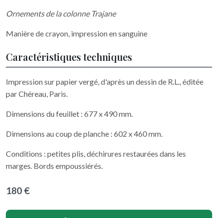
Ornements de la colonne Trajane
Manière de crayon, impression en sanguine
Caractéristiques techniques
Impression sur papier vergé, d'après un dessin de R.L., éditée
par Chéreau, Paris.
Dimensions du feuillet : 677 x 490 mm.
Dimensions au coup de planche : 602 x 460 mm.
Conditions : petites plis, déchirures restaurées dans les
marges. Bords empoussiérés.
180 €