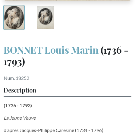
BONNET Louis Marin
(1736 -
1793)
Num. 18252
Description
(1736 - 1793)
La Jeune Veuve
d'après Jacques-Philippe Caresme (1734 - 1796)