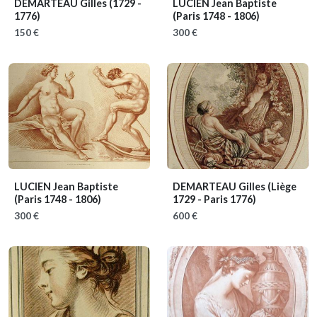
DEMARTEAU Gilles
(1729 -
LUCIEN Jean Baptiste
1776)
(Paris 1748 - 1806)
150 €
300 €
LUCIEN Jean Baptiste
DEMARTEAU Gilles
(Liège
(Paris 1748 - 1806)
1729 - Paris 1776)
300 €
600 €