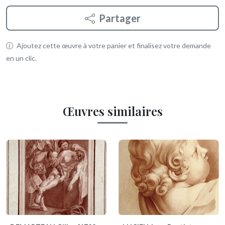
Partager
Ajoutez cette œuvre à votre panier et finalisez votre demande
en un clic.
Œuvres similaires