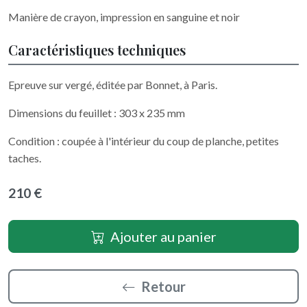
Manière de crayon, impression en sanguine et noir
Caractéristiques techniques
Epreuve sur vergé, éditée par Bonnet, à Paris.
Dimensions du feuillet : 303 x 235 mm
Condition : coupée à l'intérieur du coup de planche, petites
taches.
210 €
Ajouter au panier
Retour