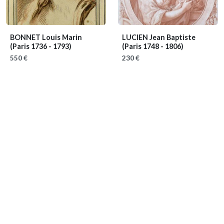
BONNET Louis Marin
LUCIEN Jean Baptiste
(Paris 1736 - 1793)
(Paris 1748 - 1806)
550 €
230 €