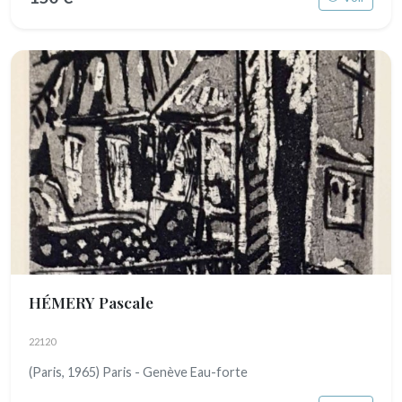
HÉMERY Pascale
22120
(Paris, 1965) Paris - Genève Eau-forte