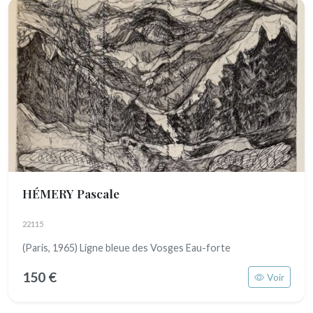
HÉMERY Pascale
22115
(Paris, 1965) Ligne bleue des Vosges Eau-forte
150 €
Voir