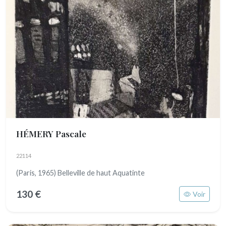
HÉMERY Pascale
22114
(Paris, 1965) Belleville de haut Aquatinte
130 €
Voir