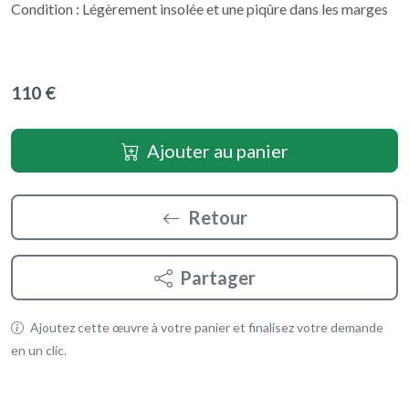
Condition : Légèrement insolée et une piqûre dans les marges
110 €
Ajouter au panier
Retour
Partager
Ajoutez cette œuvre à votre panier et finalisez votre demande
en un clic.