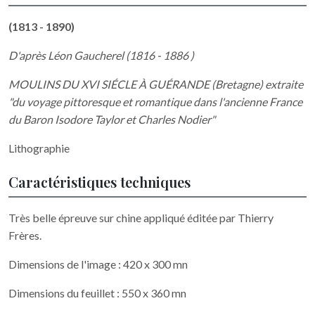
(1813 - 1890)
D'après Léon Gaucherel (1816 - 1886 )
MOULINS DU XVI SIÉCLE À GUÉRANDE (Bretagne) extraite
"
du voyage pittoresque et romantique dans l'ancienne France
du Baron Isodore Taylor et Charles Nodier"
Lithographie
Caractéristiques techniques
Très belle épreuve sur chine appliqué éditée par Thierry
Frères.
Dimensions de l'image : 420 x 300 mn
Dimensions du feuillet : 550 x 360 mn