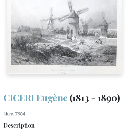
CICERI Eugène
(1813 - 1890)
Num. 7984
Description