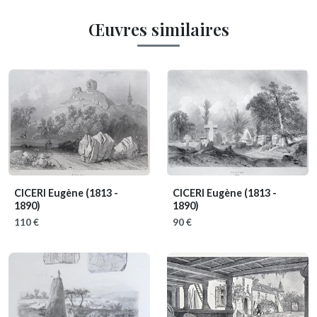
Œuvres similaires
CICERI Eugène
(1813 -
CICERI Eugène
(1813 -
1890)
1890)
110 €
90 €