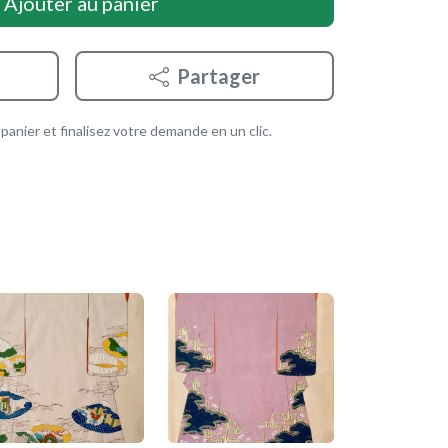
Ajouter au panier
Partager
anier et finalisez votre demande en un clic.