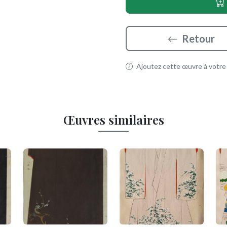
Retour
Ajoutez cette œuvre à votre p
Œuvres similaires