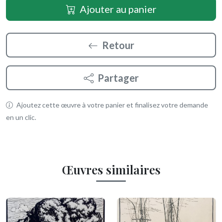
Ajouter au panier
Retour
Partager
Ajoutez cette œuvre à votre panier et finalisez votre demande
en un clic.
Œuvres similaires