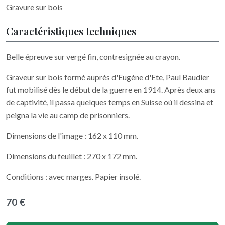
Gravure sur bois
Caractéristiques techniques
Belle épreuve sur vergé fin, contresignée au crayon.
Graveur sur bois formé auprès d'Eugène d'Ete, Paul Baudier
fut mobilisé dès le début de la guerre en 1914. Après deux ans
de captivité, il passa quelques temps en Suisse où il dessina et
peigna la vie au camp de prisonniers.
Dimensions de l'image : 162 x 110 mm.
Dimensions du feuillet : 270 x 172 mm.
Conditions : avec marges. Papier insolé.
70 €