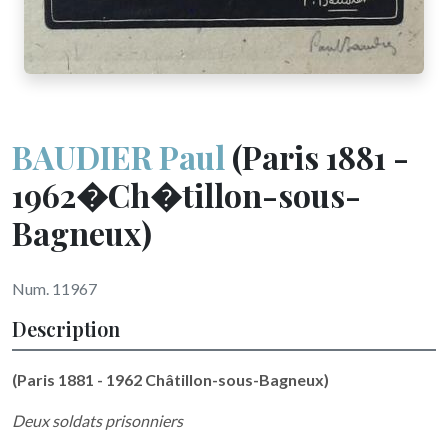
BAUDIER Paul
(Paris 1881 -
1962�Ch�tillon-sous-
Bagneux)
Num. 11967
Description
(Paris 1881 - 1962 Châtillon-sous-Bagneux)
Deux soldats prisonniers