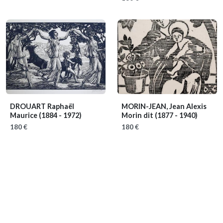
DROUART Raphaël
MORIN-JEAN, Jean Alexis
Maurice
(1884 - 1972)
Morin dit
(1877 - 1940)
180 €
180 €