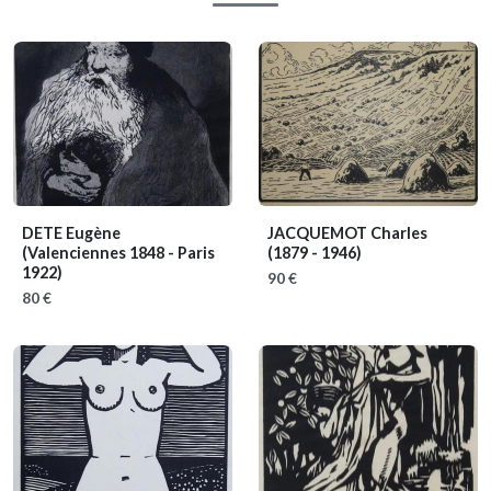
DETE Eugène
JACQUEMOT Charles
(Valenciennes 1848 - Paris
(1879 - 1946)
1922)
90 €
80 €