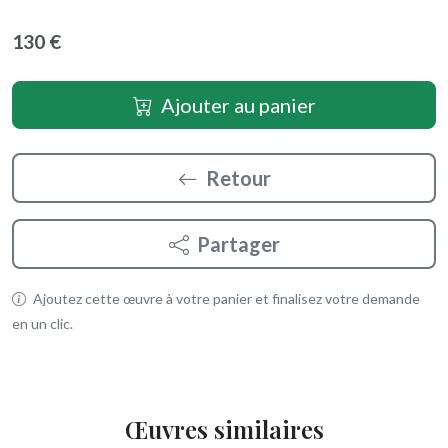
130 €
Ajouter au panier
Retour
Partager
Ajoutez cette œuvre à votre panier et finalisez votre demande
en un clic.
Œuvres similaires