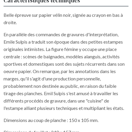
Belle épreuve sur papier vélin noir, signée au crayon en bas à
droite.
En parallèle des commandes de gravures d'interprétation,
Emile Sulpis a traduit son époque dans des petites estampes
originales intimistes. La figure fémine y occupe une place
centrale : scènes de baignades, modèles alanguis, activités
sportives et domestiques sont des sujets récurrents dans son
oeuvre papier. On remarque, par les annotations dans les
marges, qu'il s'agit d'une production personnelle,
probablement non destinée au public, en raison du faible
tirage des planches. Emil Sulpis s'est amusé à travailler les
différents procédés de gravure, dans une "cuisine" de
l'estampe alliant plusieurs techniques et multipliant les états.
Dimensions au coup de planche : 150 x 105 mm.