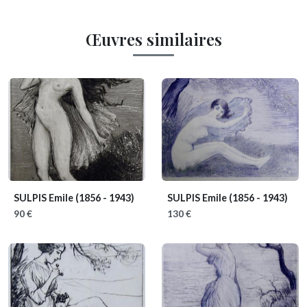
Œuvres similaires
SULPIS Emile
(1856 - 1943)
SULPIS Emile
(1856 - 1943)
90 €
130 €