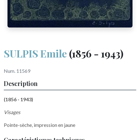
SULPIS Emile
(1856 - 1943)
Num. 11569
Description
(1856 - 1943)
Visages
Pointe-sèche, impression en jaune
Caractéristiques techniques