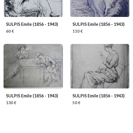
SULPIS Emile
(1856 - 1943)
SULPIS Emile
(1856 - 1943)
60 €
110 €
SULPIS Emile
(1856 - 1943)
SULPIS Emile
(1856 - 1943)
130 €
50 €