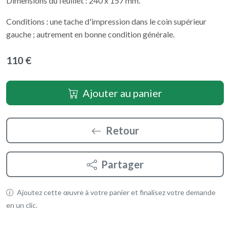
Dimensions du feuillet : 240 x 157 mm.
Conditions : une tache d'impression dans le coin supérieur
gauche ; autrement en bonne condition générale.
110 €
Ajouter au panier
Retour
Partager
Ajoutez cette œuvre à votre panier et finalisez votre demande
en un clic.