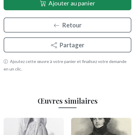
Ajouter au panier
Retour
Partager
Ajoutez cette œuvre à votre panier et finalisez votre demande
en un clic.
Œuvres similaires