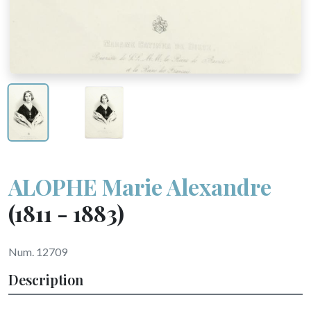
ALOPHE Marie Alexandre
(1811 - 1883)
Num. 12709
Description