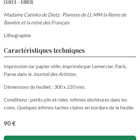
(1811 - 1883)
Madame Catinka de Dietz. Pianiste de LL MM la Reine de
Bavière et la reine des Français
Lithographie
Caractéristiques techniques
Impression sur papier vélin, imprimée par Lemercier, Paris.
Parue dans le
Journal des Artistes
.
Dimensions du feuillet : 300 x 220 mm.
Conditions : petits plis et rides. Infimes déchirures dans les
coins. Quelques infimes taches claires en bordure de la feuille.
90 €