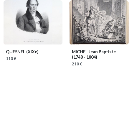
QUESNEL
(XIXe)
MICHEL Jean Baptiste
(1748 - 1804)
110 €
210 €