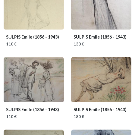
SULPIS Emile
(1856 - 1943)
SULPIS Emile
(1856 - 1943)
110 €
130 €
SULPIS Emile
(1856 - 1943)
SULPIS Emile
(1856 - 1943)
110 €
180 €