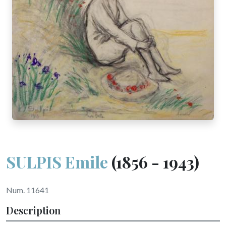
SULPIS Emile
(1856 - 1943)
Num. 11641
Description