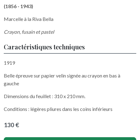
(1856 - 1943)
Marcelle à la Riva Bella
Crayon, fusain et pastel
Caractéristiques techniques
1919
Belle épreuve sur papier velin signée au crayon en bas à
gauche
Dimensions du feuillet : 310 x 210 mm.
Conditions : légères pliures dans les coins inférieurs
130 €