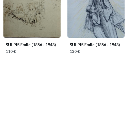
SULPIS Emile
(1856 - 1943)
SULPIS Emile
(1856 - 1943)
110 €
130 €