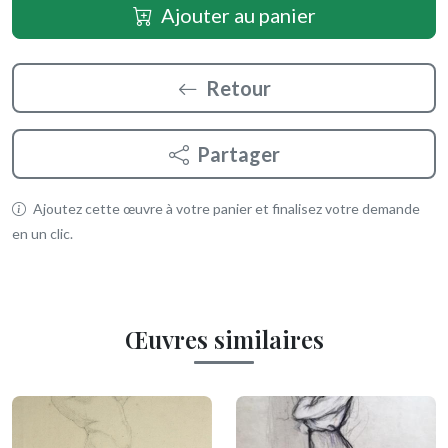
Ajouter au panier
Retour
Partager
Ajoutez cette œuvre à votre panier et finalisez votre demande
en un clic.
Œuvres similaires