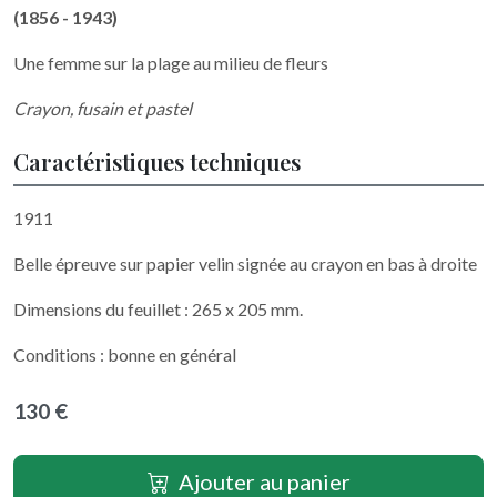
(1856 - 1943)
Une femme sur la plage au milieu de fleurs
Crayon, fusain et pastel
Caractéristiques techniques
1911
Belle épreuve sur papier velin signée au crayon en bas à droite
Dimensions du feuillet : 265 x 205 mm.
Conditions : bonne en général
130 €
Ajouter au panier