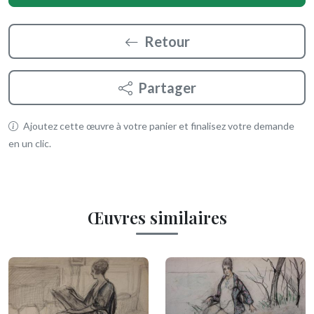
Retour
Partager
Ajoutez cette œuvre à votre panier et finalisez votre demande
en un clic.
Œuvres similaires