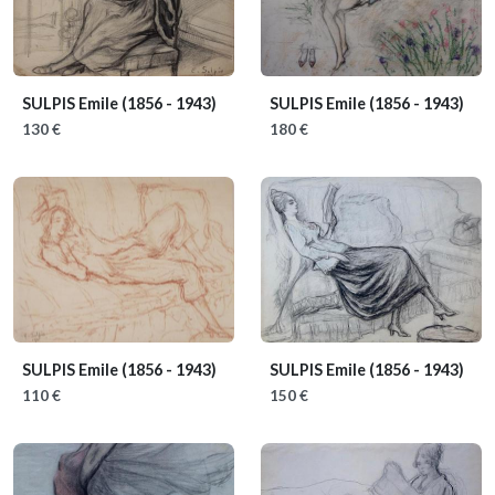
SULPIS Emile
(1856 - 1943)
SULPIS Emile
(1856 - 1943)
130 €
180 €
SULPIS Emile
(1856 - 1943)
SULPIS Emile
(1856 - 1943)
110 €
150 €