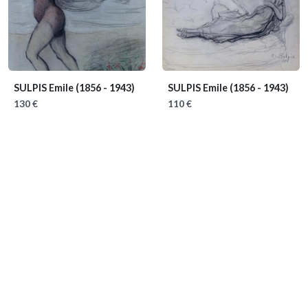
SULPIS Emile
(1856 - 1943)
SULPIS Emile
(1856 - 1943)
130 €
110 €