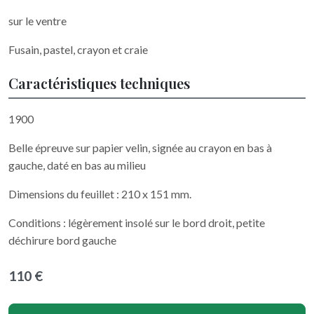
sur le ventre
Fusain, pastel, crayon et craie
Caractéristiques techniques
1900
Belle épreuve sur papier velin, signée au crayon en bas à
gauche, daté en bas au milieu
Dimensions du feuillet : 210 x 151 mm.
Conditions : légèrement insolé sur le bord droit, petite
déchirure bord gauche
110 €