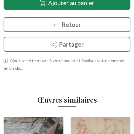
Ajouter au panier
Retour
Partager
Ajoutez cette œuvre à votre panier et finalisez votre demande
en un clic.
Œuvres similaires