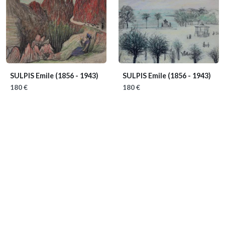
SULPIS Emile
(1856 - 1943)
SULPIS Emile
(1856 - 1943)
180 €
180 €