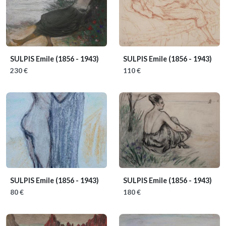
SULPIS Emile
(1856 - 1943)
SULPIS Emile
(1856 - 1943)
230 €
110 €
SULPIS Emile
(1856 - 1943)
SULPIS Emile
(1856 - 1943)
80 €
180 €