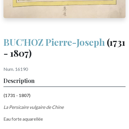
BUC'HOZ Pierre-Joseph
(1731
- 1807)
Num. 16190
Description
(1731 - 1807)
La Persicaire vulgaire de Chine
Eau forte aquarellée