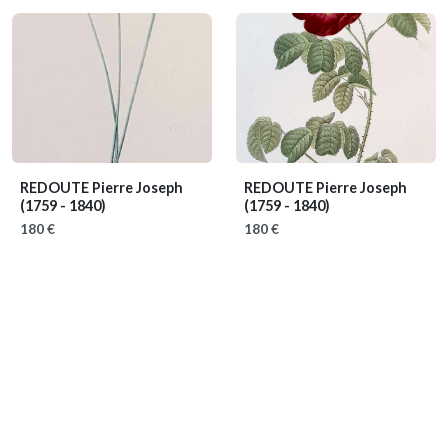
REDOUTE Pierre Joseph
REDOUTE Pierre Joseph
(1759 - 1840)
(1759 - 1840)
180 €
180 €