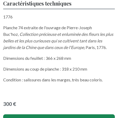
Caractéristiques techniques
1776
Planche 74 extraite de l'ouvrage de Pierre-Joseph
Buc'hoz,
Collection précieuse et enluminée des fleurs les plus
belles et les plus curieuses qui se cultivent tant dans les
jardins de la Chine que dans ceux de l'Europe,
Paris, 1776.
Dimensions du feuillet : 366 x 268 mm
Dimensions au coup de planche : 318 x 210 mm
Condition : salissures dans les marges, très beau coloris.
300 €