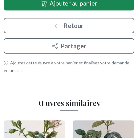
Ajouter au panier
Retour
Partager
Ajoutez cette œuvre à votre panier et finalisez votre demande
en un clic.
Œuvres similaires