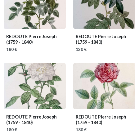
REDOUTE Pierre Joseph
REDOUTE Pierre Joseph
(1759 - 1840)
(1759 - 1840)
180 €
120 €
REDOUTE Pierre Joseph
REDOUTE Pierre Joseph
(1759 - 1840)
(1759 - 1840)
180 €
180 €