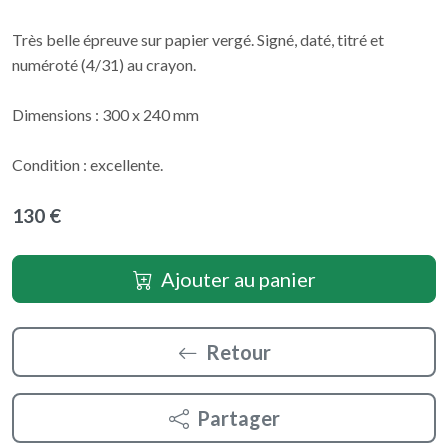
Très belle épreuve sur papier vergé. Signé, daté, titré et
numéroté (4/31) au crayon.
Dimensions : 300 x 240 mm
Condition : excellente.
130 €
Ajouter au panier
Retour
Partager