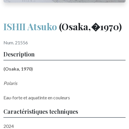
ISHII Atsuko
(Osaka,�1970)
Num. 21556
Description
(Osaka, 1970)
Polaris
Eau-forte et aquatinte en couleurs
Caractéristiques techniques
2024