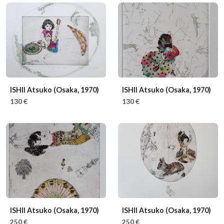
ISHII Atsuko
(Osaka, 1970)
ISHII Atsuko
(Osaka, 1970)
130 €
130 €
ISHII Atsuko
(Osaka, 1970)
ISHII Atsuko
(Osaka, 1970)
250 €
250 €