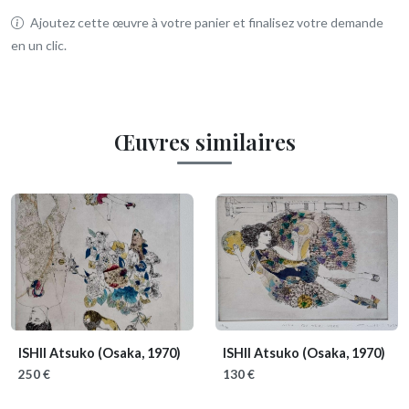
Ajoutez cette œuvre à votre panier et finalisez votre demande
en un clic.
Œuvres similaires
ISHII Atsuko
(Osaka, 1970)
ISHII Atsuko
(Osaka, 1970)
250 €
130 €