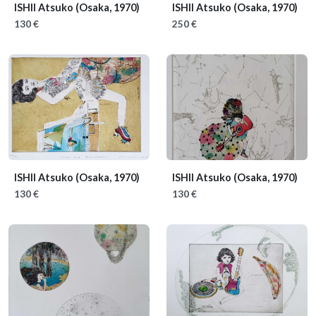
ISHII Atsuko
(Osaka, 1970)
ISHII Atsuko
(Osaka, 1970)
130 €
250 €
ISHII Atsuko
(Osaka, 1970)
ISHII Atsuko
(Osaka, 1970)
130 €
130 €