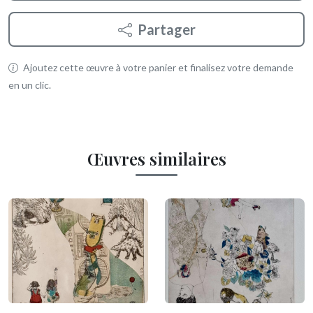
Partager
Ajoutez cette œuvre à votre panier et finalisez votre demande
en un clic.
Œuvres similaires