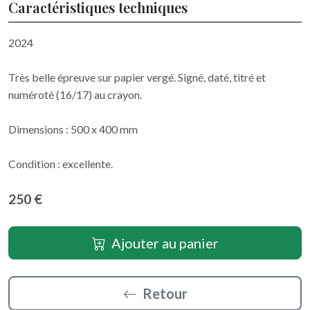
Caractéristiques techniques
2024
Très belle épreuve sur papier vergé. Signé, daté, titré et
numéroté (16/17) au crayon.
Dimensions : 500 x 400 mm
Condition : excellente.
250 €
Ajouter au panier
Retour