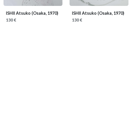
ISHII Atsuko
(Osaka, 1970)
ISHII Atsuko
(Osaka, 1970)
130 €
130 €