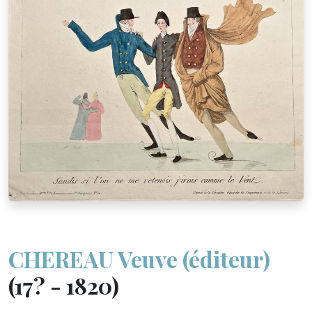
CHEREAU Veuve (éditeur)
(17? - 1820)