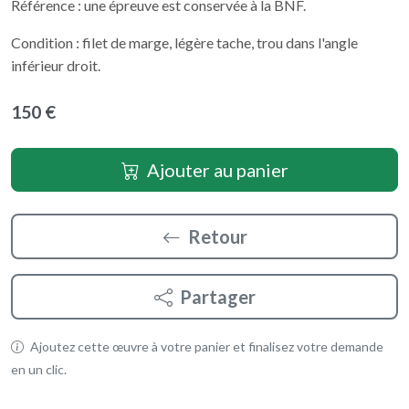
Référence : une épreuve est conservée à la BNF.
Condition : filet de marge, légère tache, trou dans l'angle
inférieur droit.
150 €
Ajouter au panier
Retour
Partager
Ajoutez cette œuvre à votre panier et finalisez votre demande
en un clic.