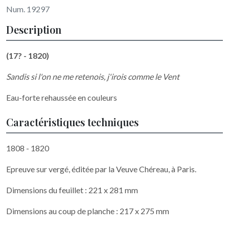
Num. 19297
Description
(17? - 1820)
Sandis si l'on ne me retenois, j'irois comme le Vent
Eau-forte rehaussée en couleurs
Caractéristiques techniques
1808 - 1820
Epreuve sur vergé, éditée par la Veuve Chéreau, à Paris.
Dimensions du feuillet : 221 x 281 mm
Dimensions au coup de planche : 217 x 275 mm